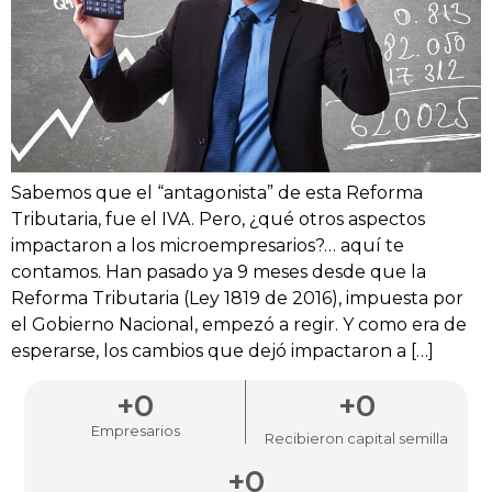
Sabemos que el “antagonista” de esta Reforma
Tributaria, fue el IVA. Pero, ¿qué otros aspectos
impactaron a los microempresarios?… aquí te
contamos. Han pasado ya 9 meses desde que la
Reforma Tributaria (Ley 1819 de 2016), impuesta por
el Gobierno Nacional, empezó a regir. Y como era de
esperarse, los cambios que dejó impactaron a […]
+
0
+
0
Empresarios
Recibieron capital semilla
+
0