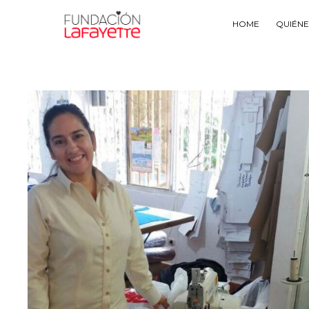
HOME
QUIÉN