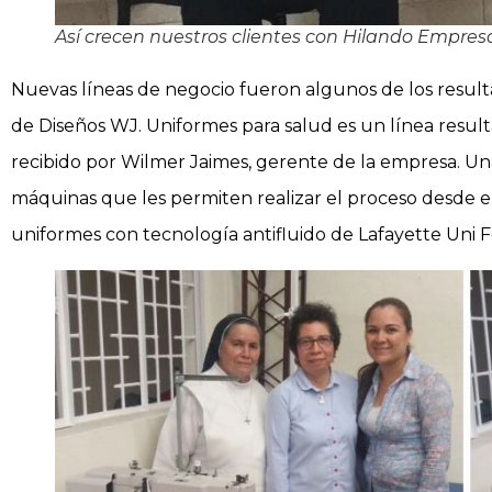
Así crecen nuestros clientes con Hilando Empres
Nuevas líneas de negocio fueron algunos de los result
de Diseños WJ. Uniformes para salud es un línea resulta
recibido por Wilmer Jaimes, gerente de la empresa. Un
máquinas que les permiten realizar el proceso desde el 
uniformes con tecnología antifluido de Lafayette Uni 