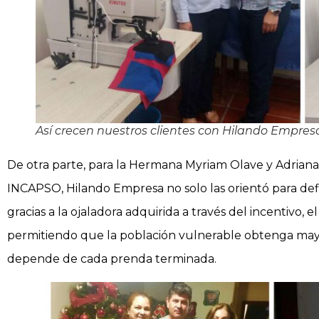
Así crecen nuestros clientes con Hilando Empres
De otra parte, para la Hermana Myriam Olave y Adriana 
INCAPSO, Hilando Empresa no solo las orientó para defin
gracias a la ojaladora adquirida a través del incentivo, 
permitiendo que la población vulnerable obtenga mayore
depende de cada prenda terminada.