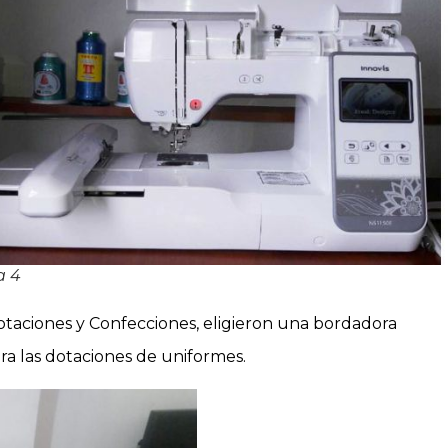
a 4
aciones y Confecciones, eligieron una bordadora
ra las dotaciones de uniformes.