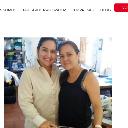
VO
ES SOMOS
NUESTROS PROGRAMAS
EMPRESAS
BLOG