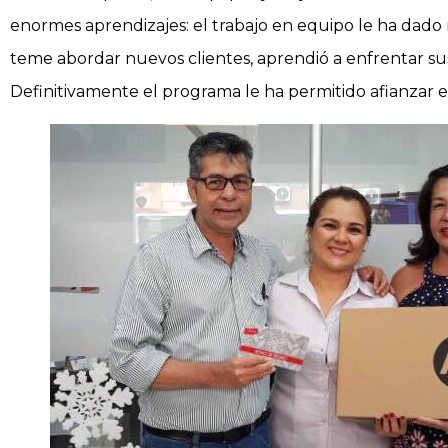
enormes aprendizajes: el trabajo en equipo le ha dado
teme abordar nuevos clientes, aprendió a enfrentar sus
Definitivamente el programa le ha permitido afianzar e