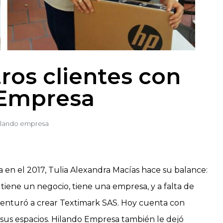
ros clientes con
 Empresa
ilando empresa
en el 2017, Tulia Alexandra Macías hace su balance:
 tiene un negocio, tiene una empresa, y a falta de
venturó a crear Textimark SAS. Hoy cuenta con
sus espacios. Hilando Empresa también le dejó