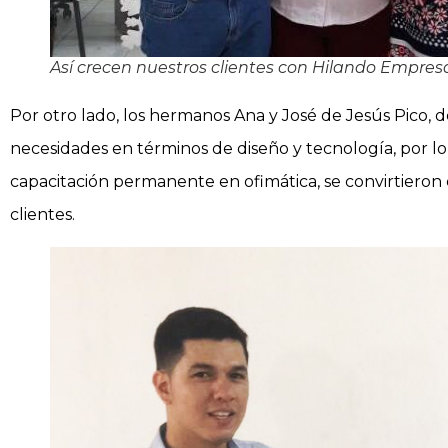
Así crecen nuestros clientes con Hilando Empres
Por otro lado, los hermanos Ana y José de Jesús Pico, d
necesidades en términos de diseño y tecnología, por l
capacitación permanente en ofimática, se convirtieron 
clientes.