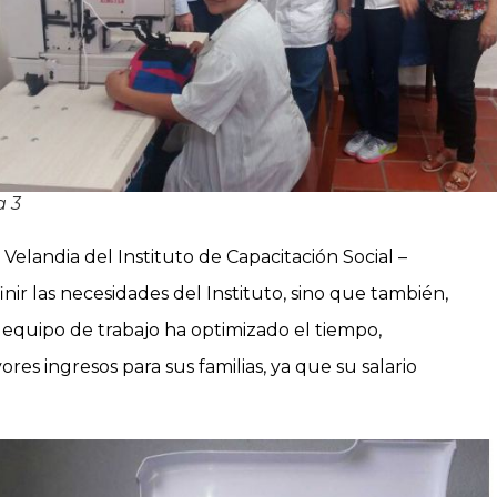
a 3
Velandia del Instituto de Capacitación Social –
ir las necesidades del Instituto, sino que también,
el equipo de trabajo ha optimizado el tiempo,
s ingresos para sus familias, ya que su salario