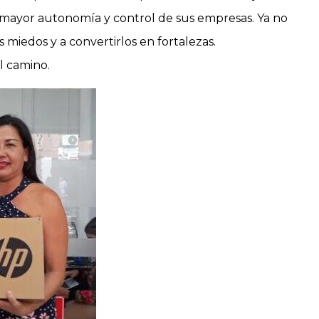
 mayor autonomía y control de sus empresas. Ya no
 miedos y a convertirlos en fortalezas.
l camino.