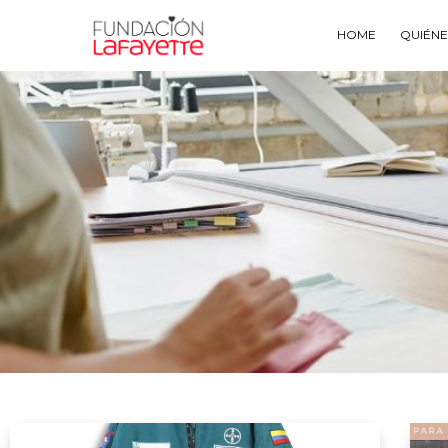
HOME
QUIÉN