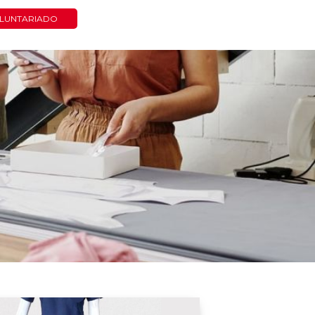
LUNTARIADO