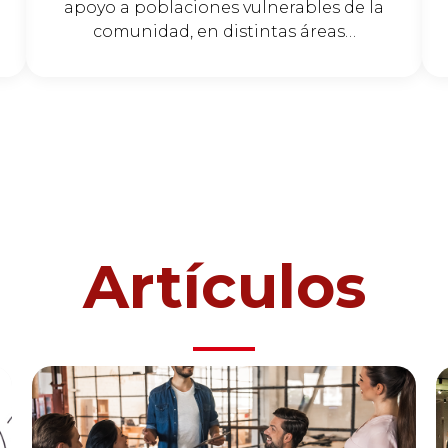
apoyo a poblaciones vulnerables de la
comunidad, en distintas áreas…
Artículos