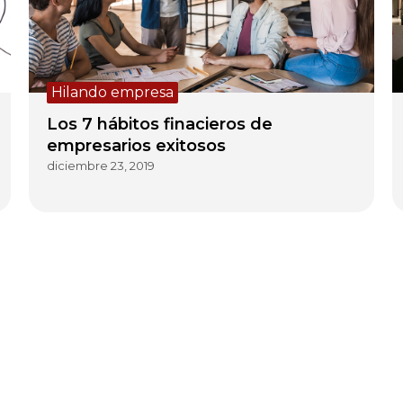
Hilando empresa
Los 7 hábitos finacieros de
empresarios exitosos
diciembre 23, 2019