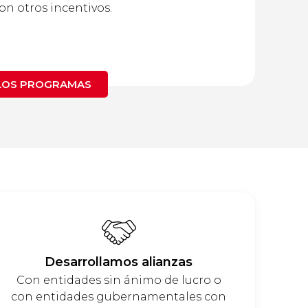
on otros incentivos.
LOS PROGRAMAS
Desarrollamos alianzas
Con entidades sin ánimo de lucro o
con entidades gubernamentales con