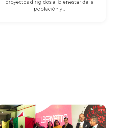
proyectos dirigidos al bienestar de la
población y…