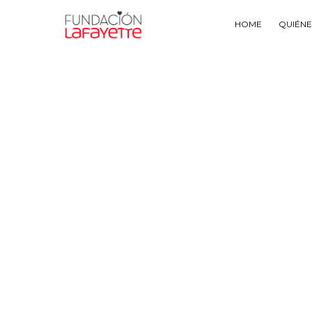
HOME
QUIÉN