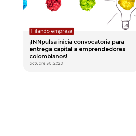
Hilando empresa
¡INNpulsa inicia convocatoria para
entrega capital a emprendedores
colombianos!
octubre 30, 2020