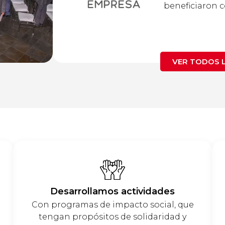
beneficiaron c
VER TODOS 
Desarrollamos actividades
Con programas de impacto social, que
tengan propósitos de solidaridad y