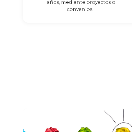
años, mediante proyectos o
convenios…