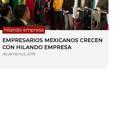
Hilando empresa
EMPRESARIOS MEXICANOS CRECEN
CON HILANDO EMPRESA
diciembre 6, 2019