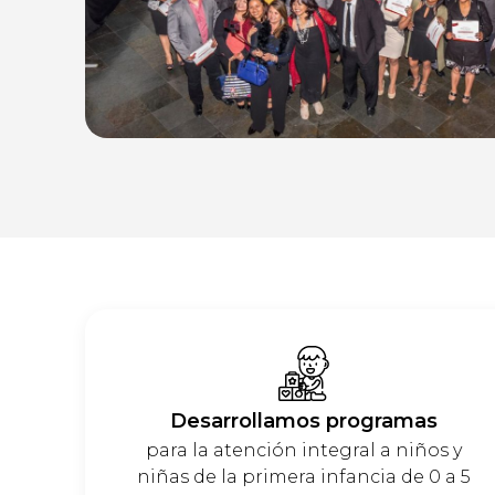
Desarrollamos programas
para la atención integral a niños y
niñas de la primera infancia de 0 a 5